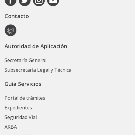
Contacto
Autoridad de Aplicación
Secretaría General
Subsecretaría Legal y Técnica
Guía Servicios
Portal de trámites
Expedientes
Seguridad Vial
ARBA