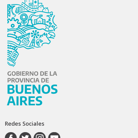
Redes Sociales