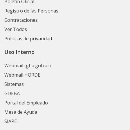
Boletín Oficial
Registro de las Personas
Contrataciones
Ver Todos
Políticas de privacidad
Uso Interno
Webmail (gba.gob.ar)
Webmail HORDE
Sistemas
GDEBA
Portal del Empleado
Mesa de Ayuda
SIAPE