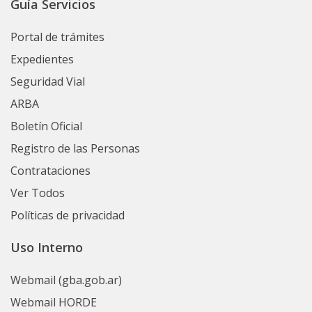
Guía Servicios
Portal de trámites
Expedientes
Seguridad Vial
ARBA
Boletín Oficial
Registro de las Personas
Contrataciones
Ver Todos
Políticas de privacidad
Uso Interno
Webmail (gba.gob.ar)
Webmail HORDE