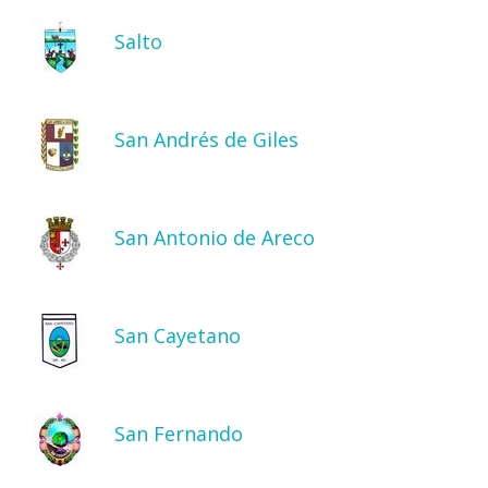
Salto
San Andrés de Giles
San Antonio de Areco
San Cayetano
San Fernando