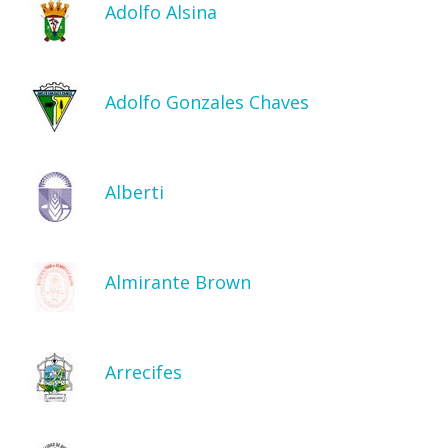
Adolfo Alsina
Adolfo Gonzales Chaves
Alberti
Almirante Brown
Arrecifes