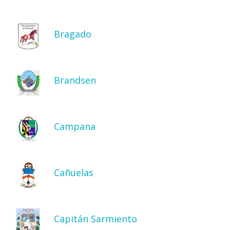
Bragado
Brandsen
Campana
Cañuelas
Capitán Sarmiento