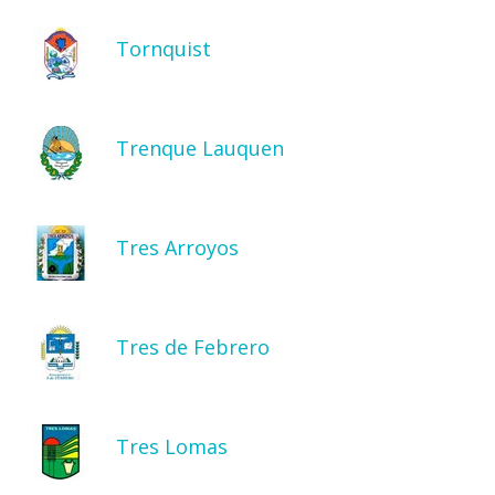
Tornquist
Trenque Lauquen
Tres Arroyos
Tres de Febrero
Tres Lomas