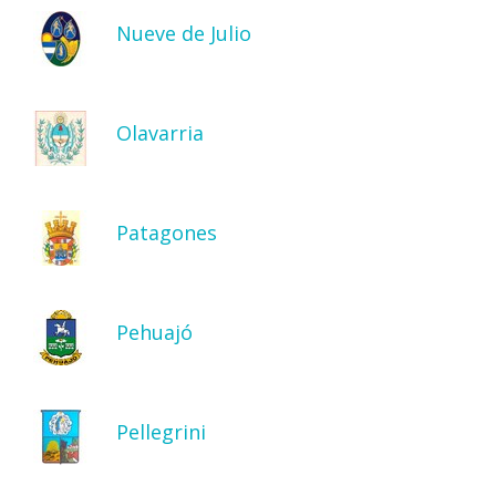
Nueve de Julio
Olavarria
Patagones
Pehuajó
Pellegrini