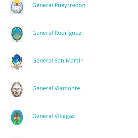
General Pueyrredon
General Rodríguez
General San Martín
General Viamonte
General Villegas