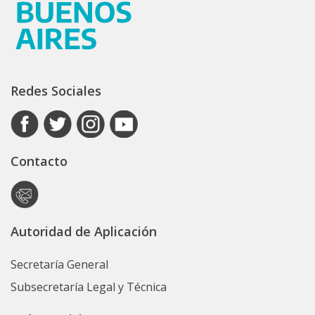
Redes Sociales
Contacto
Autoridad de Aplicación
Secretaría General
Subsecretaría Legal y Técnica