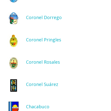
Coronel Dorrego
Coronel Pringles
Coronel Rosales
Coronel Suárez
Chacabuco