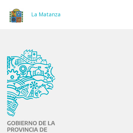
La Matanza