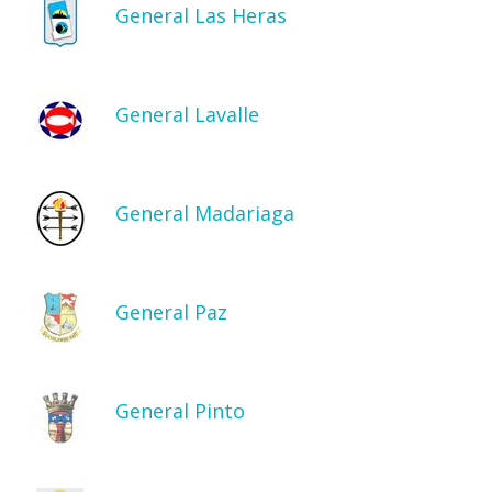
General Las Heras
General Lavalle
General Madariaga
General Paz
General Pinto