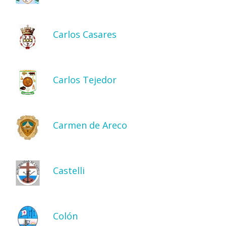
Carlos Casares
Carlos Tejedor
Carmen de Areco
Castelli
Colón