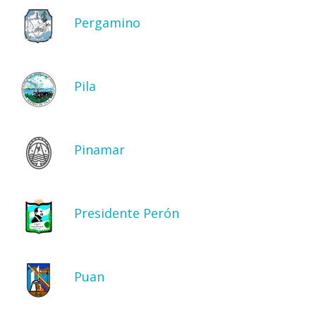
Pergamino
Pila
Pinamar
Presidente Perón
Puan