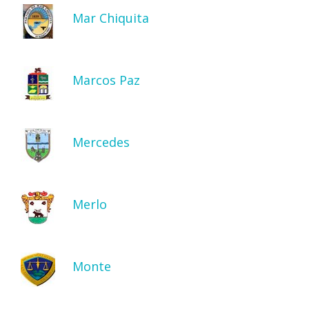
Mar Chiquita
Marcos Paz
Mercedes
Merlo
Monte