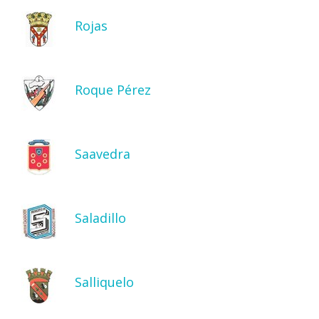
Rojas
Roque Pérez
Saavedra
Saladillo
Salliquelo