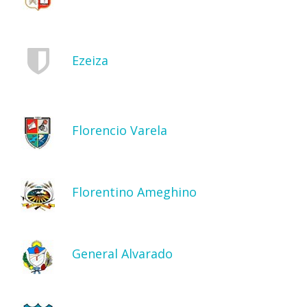
Ezeiza
Florencio Varela
Florentino Ameghino
General Alvarado