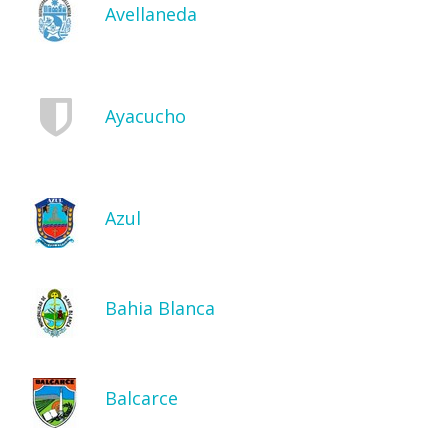
Avellaneda
Ayacucho
Azul
Bahia Blanca
Balcarce