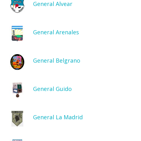
General Alvear
General Arenales
General Belgrano
General Guido
General La Madrid