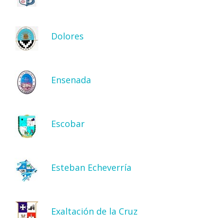
Dolores
Ensenada
Escobar
Esteban Echeverría
Exaltación de la Cruz