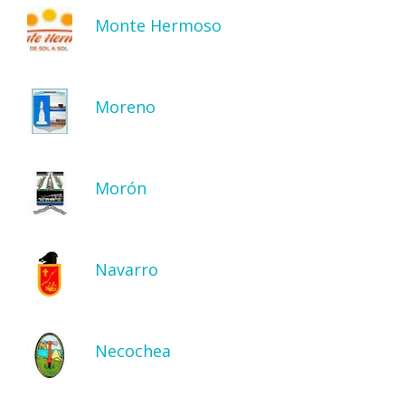
Monte Hermoso
Moreno
Morón
Navarro
Necochea