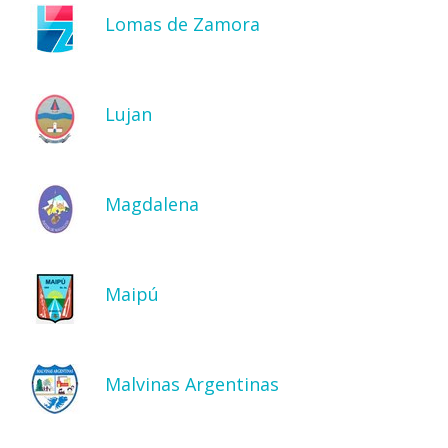
Lomas de Zamora
Lujan
Magdalena
Maipú
Malvinas Argentinas