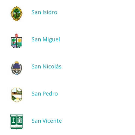
San Isidro
San Miguel
San Nicolás
San Pedro
San Vicente