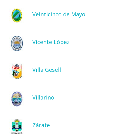
Veinticinco de Mayo
Vicente López
Villa Gesell
Villarino
Zárate