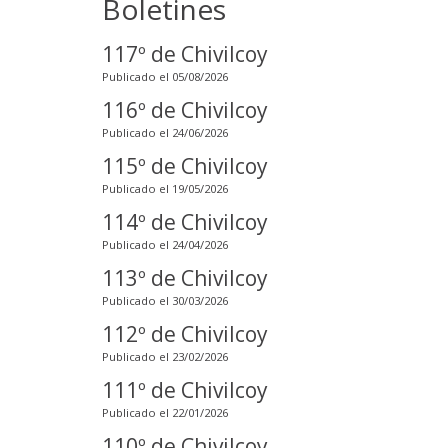
Boletines
117º de Chivilcoy
Publicado el 05/08/2026
116º de Chivilcoy
Publicado el 24/06/2026
115º de Chivilcoy
Publicado el 19/05/2026
114º de Chivilcoy
Publicado el 24/04/2026
113º de Chivilcoy
Publicado el 30/03/2026
112º de Chivilcoy
Publicado el 23/02/2026
111º de Chivilcoy
Publicado el 22/01/2026
110º de Chivilcoy