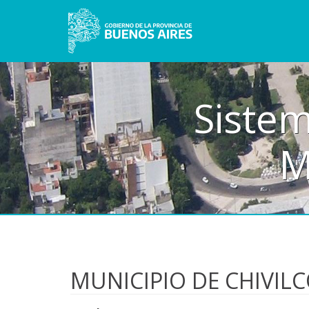
Sistem
M
MUNICIPIO DE CHIVIL