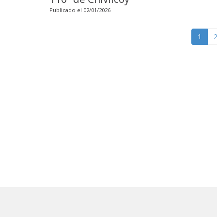
Publicado el 02/01/2026
1