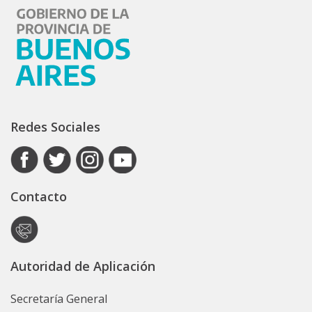
Redes Sociales
Contacto
Autoridad de Aplicación
Secretaría General