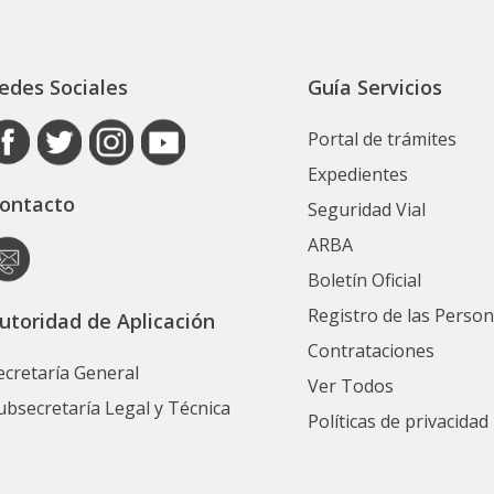
edes Sociales
Guía Servicios
Portal de trámites
Expedientes
ontacto
Seguridad Vial
ARBA
Boletín Oficial
Registro de las Perso
utoridad de Aplicación
Contrataciones
ecretaría General
Ver Todos
ubsecretaría Legal y Técnica
Políticas de privacidad