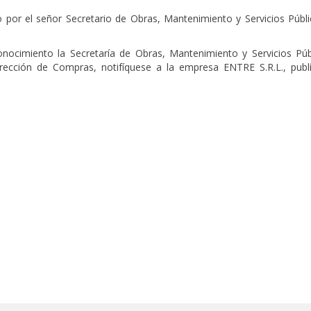
por el señor Secretario de Obras, Mantenimiento y Servicios Públic
ocimiento la Secretaría de Obras, Mantenimiento y Servicios Públ
irección de Compras, notifíquese a la empresa ENTRE S.R.L., publ