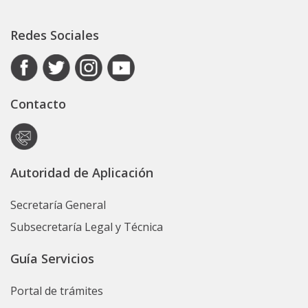
Redes Sociales
Contacto
Autoridad de Aplicación
Secretaría General
Subsecretaría Legal y Técnica
Guía Servicios
Portal de trámites