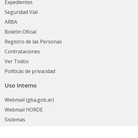
Expedientes
Seguridad Vial
ARBA
Boletín Oficial
Registro de las Personas
Contrataciones
Ver Todos
Políticas de privacidad
Uso Interno
Webmail (gba.gob.ar)
Webmail HORDE
Sistemas
GDEBA