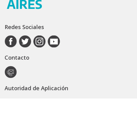
Redes Sociales
Contacto
Autoridad de Aplicación
Secretaría General
Subsecretaría Legal y Técnica
Guía Servicios