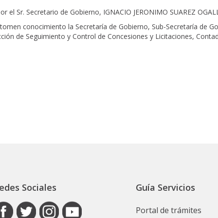
 por el Sr. Secretario de Gobierno, IGNACIO JERONIMO SUAREZ OGAL
tomen conocimiento la Secretaría de Gobierno, Sub-Secretaría de Go
ción de Seguimiento y Control de Concesiones y Licitaciones, Contad
edes Sociales
Guía Servicios
Portal de trámites